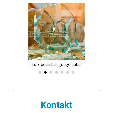
European Language Label
Kontakt