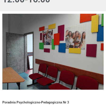
Poradnia Psychologiczno-Pedagogiczna Nr 3