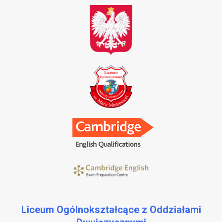
Liceum Ogólnokształcące z Oddziałami