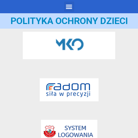
POLITYKA OCHRONY DZIECI