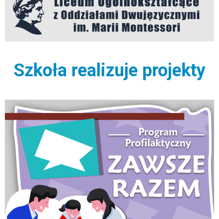
Szkoła realizuje projekty