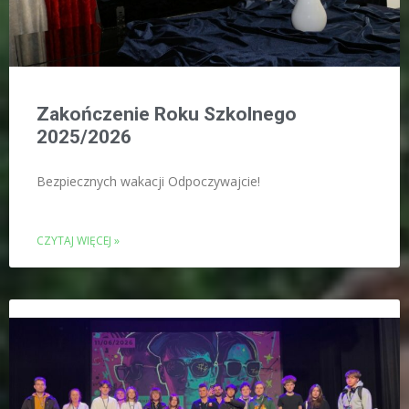
Zakończenie Roku Szkolnego
2025/2026
Bezpiecznych wakacji Odpoczywajcie!
CZYTAJ WIĘCEJ »