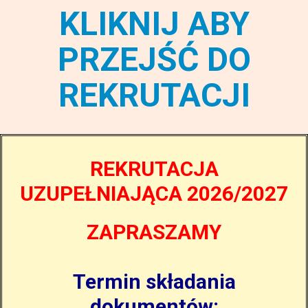
KLIKNIJ ABY
PRZEJŚĆ DO
REKRUTACJI
REKRUTACJA
UZUPEŁNIAJĄCA 2026/2027
ZAPRASZAMY
Termin składania
dokumentów: