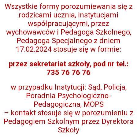
Wszystkie formy porozumiewania się z
rodzicami ucznia, instytucjami
współpracującymi, przez
wychowawców i Pedagoga Szkolnego,
Pedagoga Specjalnego z dniem
17.02.2024 stosuje się w formie:
przez sekretariat szkoły, pod nr tel.:
735 76 76 76
w przypadku Instytucji: Sąd, Policja,
Poradnia Psychologiczno-
Pedagogiczna, MOPS
– kontakt stosuje się w porozumieniu z
Pedagogiem Szkolnym przez Dyrektora
Szkoły