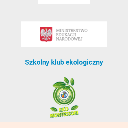
Szkolny klub ekologiczny