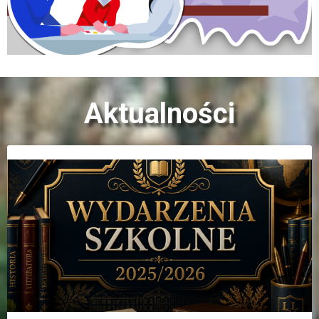
Aktualności