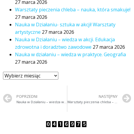
27 marca 2026
Warsztaty pieczenia chleba – nauka, która smakuje!
27 marca 2026
Nauka w Działaniu- sztuka w akcji! Warsztaty
artystyczne
27 marca 2026
Nauka w Działaniu – wiedza w akcji. Edukacja
zdrowotna i doradztwo zawodowe
27 marca 2026
Nauka w działaniu – wiedza w praktyce. Geografia
27 marca 2026
POPRZEDNI
NASTĘPNY
Nauka w Działaniu – wiedza w akcji. Edukacja zdrowotna i doradztwo zawodowe
Warsztaty pieczenia chleba – nauka, która smakuje!