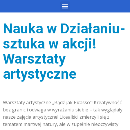
Nauka w Działaniu-
sztuka w akcji!
Warsztaty
artystyczne
Warsztaty artystyczne „Bądź jak Picasso”! Kreatywność
bez granic i odwaga w wyrażaniu siebie – tak wyglądały
nasze zajęcia artystyczne! Licealiści zmierzyli się z
tematem martwej natury, ale w zupełnie nieoczywisty