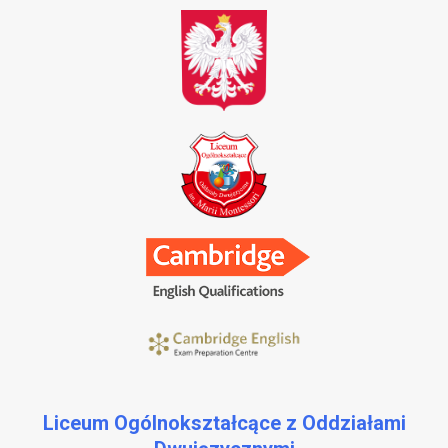
Liceum Ogólnokształcące z Oddziałami