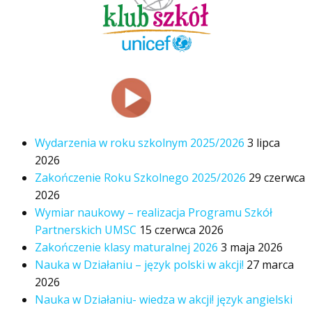
Wydarzenia w roku szkolnym 2025/2026
3 lipca
2026
Zakończenie Roku Szkolnego 2025/2026
29 czerwca
2026
Wymiar naukowy – realizacja Programu Szkół
Partnerskich UMSC
15 czerwca 2026
Zakończenie klasy maturalnej 2026
3 maja 2026
Nauka w Działaniu – język polski w akcji!
27 marca
2026
Nauka w Działaniu- wiedza w akcji! język angielski