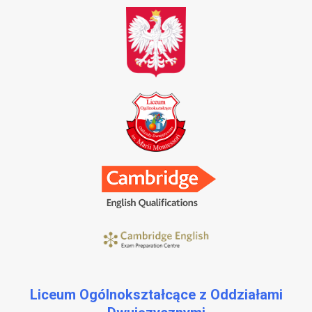
Liceum Ogólnokształcące z Oddziałami