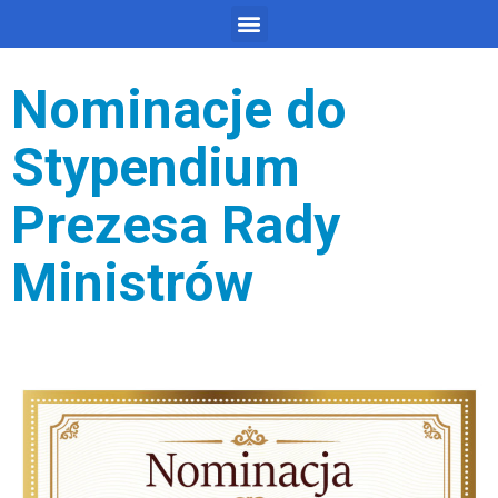
Nominacje do
Stypendium
Prezesa Rady
Ministrów