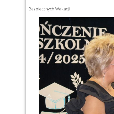
Bezpiecznych Wakacji!