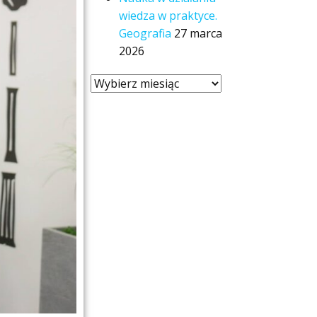
wiedza w praktyce.
Geografia
27 marca
2026