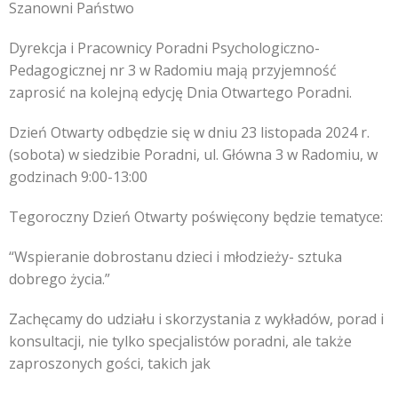
Szanowni Państwo
Dyrekcja i Pracownicy Poradni Psychologiczno-
Pedagogicznej nr 3 w Radomiu mają przyjemność
zaprosić na kolejną edycję Dnia Otwartego Poradni.
Dzień Otwarty odbędzie się w dniu 23 listopada 2024 r.
(sobota) w siedzibie Poradni, ul. Główna 3 w Radomiu, w
godzinach 9:00-13:00
Tegoroczny Dzień Otwarty poświęcony będzie tematyce:
“Wspieranie dobrostanu dzieci i młodzieży- sztuka
dobrego życia.”
Zachęcamy do udziału i skorzystania z wykładów, porad i
konsultacji, nie tylko specjalistów poradni, ale także
zaproszonych gości, takich jak