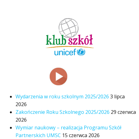
Wydarzenia w roku szkolnym 2025/2026
3 lipca
2026
Zakończenie Roku Szkolnego 2025/2026
29 czerwca
2026
Wymiar naukowy – realizacja Programu Szkół
Partnerskich UMSC
15 czerwca 2026