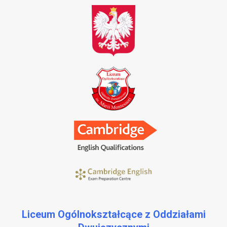
Liceum Ogólnokształcące z Oddziałami