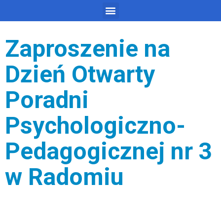
Zaproszenie na
Dzień Otwarty
Poradni
Psychologiczno-
Pedagogicznej nr 3
w Radomiu