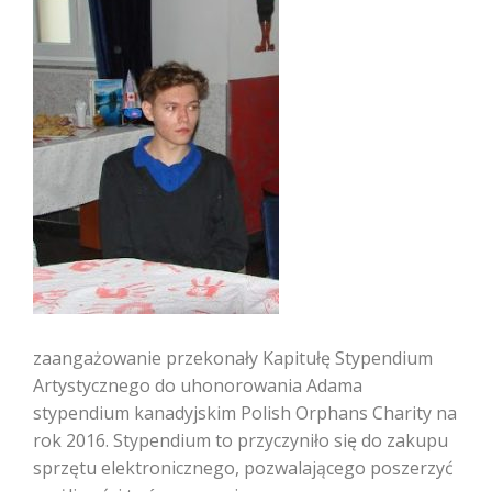
zaangażowanie przekonały Kapitułę Stypendium
Artystycznego do uhonorowania Adama
stypendium kanadyjskim Polish Orphans Charity na
rok 2016. Stypendium to przyczyniło się do zakupu
sprzętu elektronicznego, pozwalającego poszerzyć