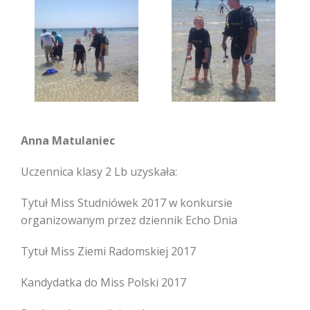
Anna Matulaniec
Uczennica klasy 2 Lb uzyskała:
Tytuł Miss Studniówek 2017 w konkursie
organizowanym przez dziennik Echo Dnia
Tytuł Miss Ziemi Radomskiej 2017
Kandydatka do Miss Polski 2017