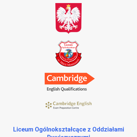
Liceum Ogólnokształcące z Oddziałami