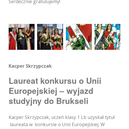
Serdecznie gratulujemy!
Kacper Skrzypczak
Laureat konkursu o Unii
Europejskiej – wyjazd
studyjny do Brukseli
Kacper Skrzypczak, uczeń klasy 1 Lb uzyskał tytuł
laureata w konkursie o Unii Europejskiej. W