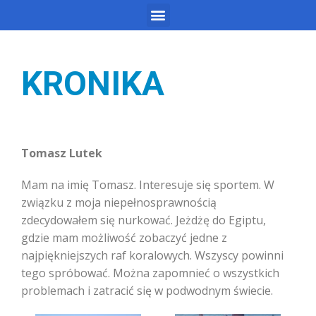
KRONIKA
Tomasz Lutek
Mam na imię Tomasz. Interesuje się sportem. W
związku z moja niepełnosprawnością
zdecydowałem się nurkować. Jeżdżę do Egiptu,
gdzie mam możliwość zobaczyć jedne z
najpiękniejszych raf koralowych. Wszyscy powinni
tego spróbować. Można zapomnieć o wszystkich
problemach i zatracić się w podwodnym świecie.