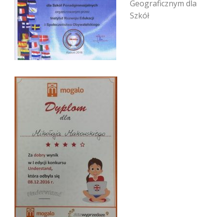
Geograficznym dla
Szkół