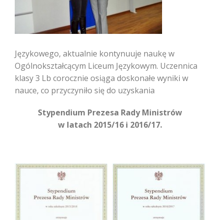
Językowego, aktualnie kontynuuje naukę w
Ogólnokształcącym Liceum Językowym. Uczennica
klasy 3 Lb corocznie osiąga doskonałe wyniki w
nauce, co przyczyniło się do uzyskania
Stypendium Prezesa Rady Ministrów
w latach 2015/16 i 2016/17.