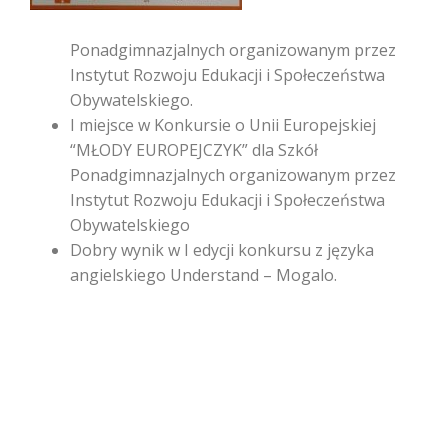
Ponadgimnazjalnych organizowanym przez
Instytut Rozwoju Edukacji i Społeczeństwa
Obywatelskiego.
I miejsce w Konkursie o Unii Europejskiej
“MŁODY EUROPEJCZYK” dla Szkół
Ponadgimnazjalnych organizowanym przez
Instytut Rozwoju Edukacji i Społeczeństwa
Obywatelskiego
Dobry wynik w I edycji konkursu z języka
angielskiego Understand – Mogalo.