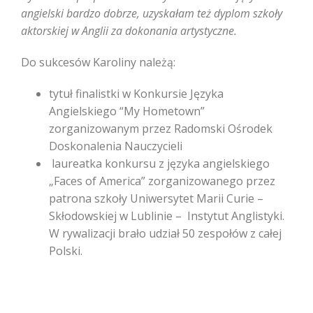
angielski bardzo dobrze, uzyskałam też dyplom szkoły
aktorskiej w Anglii za dokonania artystyczne.
Do sukcesów Karoliny należą:
tytuł finalistki w Konkursie Języka
Angielskiego “My Hometown”
zorganizowanym przez Radomski Ośrodek
Doskonalenia Nauczycieli
laureatka konkursu z języka angielskiego
„Faces of America” zorganizowanego przez
patrona szkoły Uniwersytet Marii Curie –
Skłodowskiej w Lublinie – Instytut Anglistyki.
W rywalizacji brało udział 50 zespołów z całej
Polski.