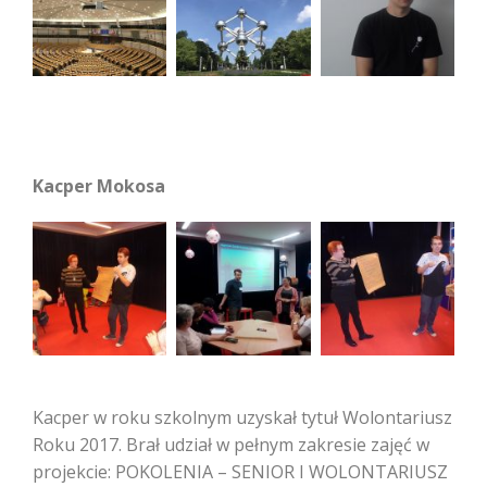
Kacper Mokosa
Kacper w roku szkolnym uzyskał tytuł Wolontariusz
Roku 2017. Brał udział w pełnym zakresie zajęć w
projekcie: POKOLENIA – SENIOR I WOLONTARIUSZ