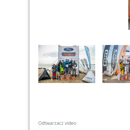
Odtwarzacz video