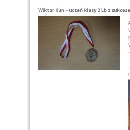
Wiktor Kun – uczeń klasy 2 Lb z sukces