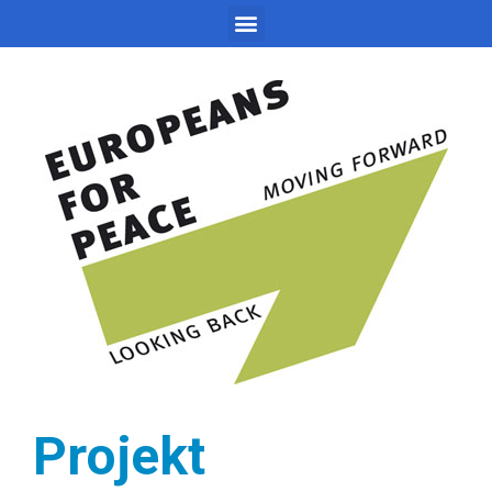
Projekt