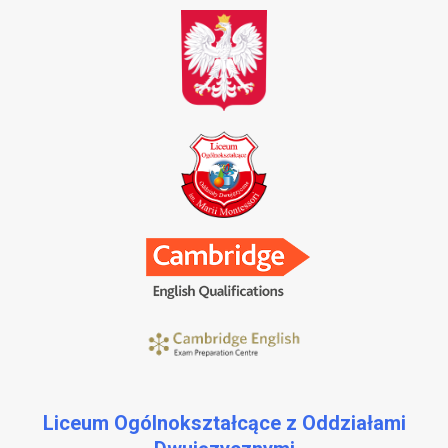
Liceum Ogólnokształcące z Oddziałami