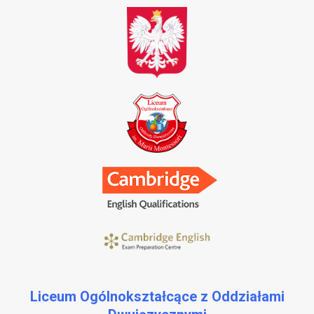
Liceum Ogólnokształcące z Oddziałami