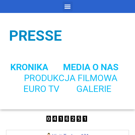
PRESSE
KRONIKA
MEDIA O NAS
PRODUKCJA FILMOWA
EURO TV
GALERIE