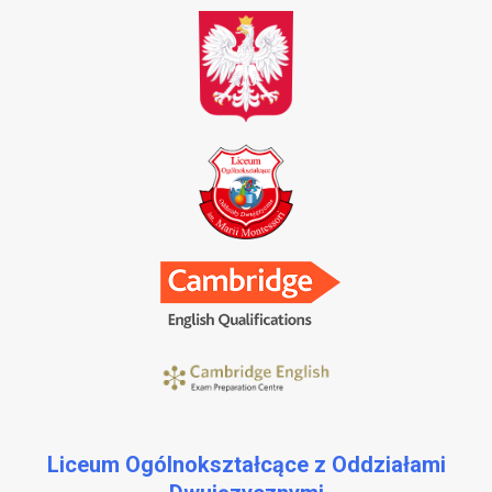
Liceum Ogólnokształcące z Oddziałami