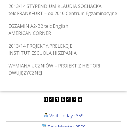
2013/14 STYPENDIUM KLAUDIA SOCHACKA
telc FRANKFURT – od 2010 Centrum Egzaminacyjne
EGZAMIN A2-B2 telc English
AMERICAN CORNER
2013/14 PROJEKTY,PRELEKCJE
INSTITUT ESCUOLA HISZPANIA
WYMIANA UCZNIÓW – PROJEKT Z HISTORII
DWUJĘZYCZNEJ
Visit Today : 359