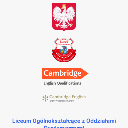
Liceum Ogólnokształcące z Oddziałami