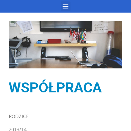
WSPÓŁPRACA
RODZICE
2013/14