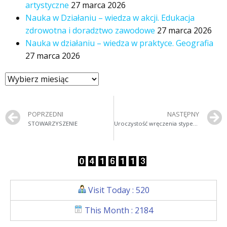
artystyczne
27 marca 2026
Nauka w Działaniu – wiedza w akcji. Edukacja
zdrowotna i doradztwo zawodowe
27 marca 2026
Nauka w działaniu – wiedza w praktyce. Geografia
27 marca 2026
POPRZEDNI
NASTĘPNY
STOWARZYSZENIE
Uroczystość wręczenia stypendium Prezesa Rady Ministrów
Visit Today : 520
This Month : 2184