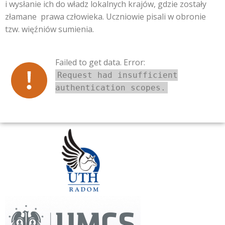
i wysłanie ich do władz lokalnych krajów, gdzie zostały
złamane prawa człowieka. Uczniowie pisali w obronie
tzw. więźniów sumienia.
Failed to get data. Error:
Request had insufficient
authentication scopes.