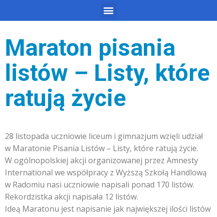
Maraton pisania
listów – Listy, które
ratują życie
28 listopada uczniowie liceum i gimnazjum wzięli udział
w Maratonie Pisania Listów – Listy, które ratują życie.
W ogólnopolskiej akcji organizowanej przez Amnesty
International we współpracy z Wyższą Szkołą Handlową
w Radomiu nasi uczniowie napisali ponad 170 listów.
Rekordzistka akcji napisała 12 listów.
Ideą Maratonu jest napisanie jak największej ilości listów