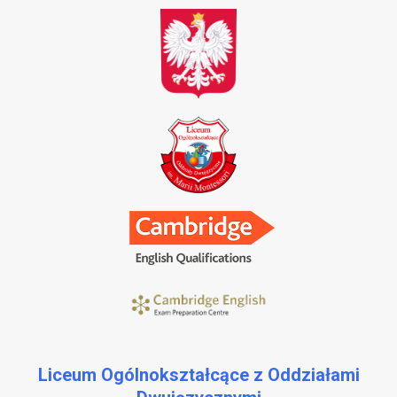
Liceum Ogólnokształcące z Oddziałami