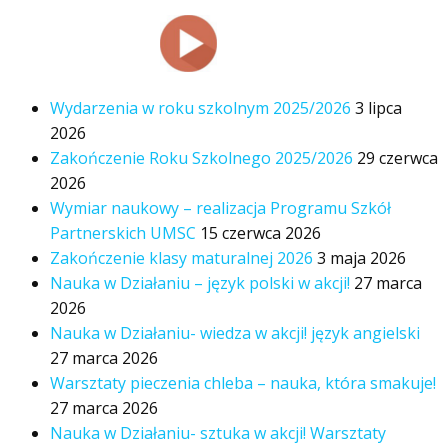
Wydarzenia w roku szkolnym 2025/2026
3 lipca
2026
Zakończenie Roku Szkolnego 2025/2026
29 czerwca
2026
Wymiar naukowy – realizacja Programu Szkół
Partnerskich UMSC
15 czerwca 2026
Zakończenie klasy maturalnej 2026
3 maja 2026
Nauka w Działaniu – język polski w akcji!
27 marca
2026
Nauka w Działaniu- wiedza w akcji! język angielski
27 marca 2026
Warsztaty pieczenia chleba – nauka, która smakuje!
27 marca 2026
Nauka w Działaniu- sztuka w akcji! Warsztaty