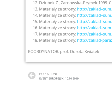
Dziubek Z., Żarnowska-Prymek 1999. C
Materiały ze strony:
http://zaklad
–
sum.
Materiały ze strony:
http://zaklad
–
sum.
Materiały ze strony:
http://zaklad
–
sum.
Materiały ze strony:
http://zaklad
–
sum.
Materiały ze strony:
http://zaklad
–
sum.
Materiały ze strony:
http://zaklad-para
KOORDYNATOR: prof. Dorota Kwiatek
POPRZEDNI
EVENT EUROPEJSKI 10.10.2019r