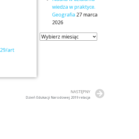
wiedza w praktyce.
Geografia
27 marca
2026
29/art
NASTĘPNY
Dzień Edukacji Narodowej 2019 relacja