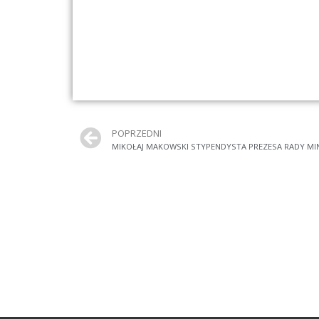
POPRZEDNI
MIKOŁAJ MAKOWSKI STYPENDYSTA PREZESA RADY MI