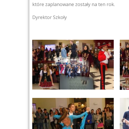
które zaplanowane zostały na ten rok.
Dyrektor Szkoły