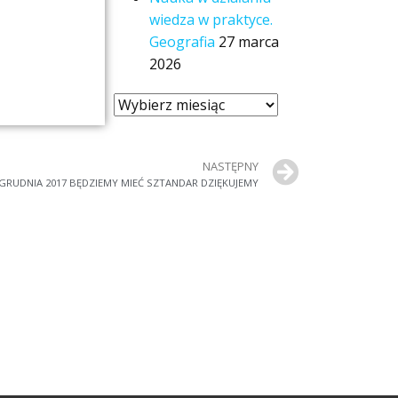
wiedza w praktyce.
Geografia
27 marca
2026
NASTĘPNY
 GRUDNIA 2017 BĘDZIEMY MIEĆ SZTANDAR DZIĘKUJEMY