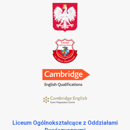
Liceum Ogólnokształcące z Oddziałami