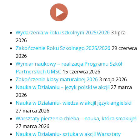
Wydarzenia w roku szkolnym 2025/2026
3 lipca
2026
Zakończenie Roku Szkolnego 2025/2026
29 czerwca
2026
Wymiar naukowy – realizacja Programu Szkół
Partnerskich UMSC
15 czerwca 2026
Zakończenie klasy maturalnej 2026
3 maja 2026
Nauka w Działaniu – język polski w akcji!
27 marca
2026
Nauka w Działaniu- wiedza w akcji! język angielski
27 marca 2026
Warsztaty pieczenia chleba – nauka, która smakuje!
27 marca 2026
Nauka w Działaniu- sztuka w akcji! Warsztaty