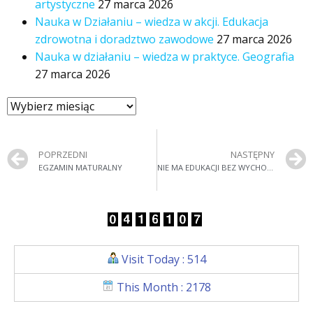
artystyczne
27 marca 2026
Nauka w Działaniu – wiedza w akcji. Edukacja
zdrowotna i doradztwo zawodowe
27 marca 2026
Nauka w działaniu – wiedza w praktyce. Geografia
27 marca 2026
POPRZEDNI
NASTĘPNY
EGZAMIN MATURALNY
NIE MA EDUKACJI BEZ WYCHOWANIA
Visit Today : 514
This Month : 2178