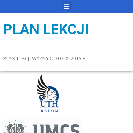
PLAN LEKCJI
PLAN LEKCJI WAŻNY OD 07.05.2015 R.