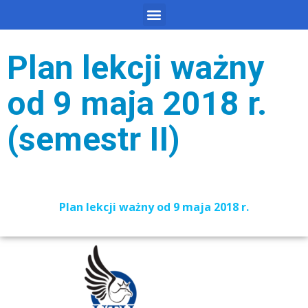
Plan lekcji ważny
od 9 maja 2018 r.
(semestr II)
Plan lekcji ważny od 9 maja 2018 r.