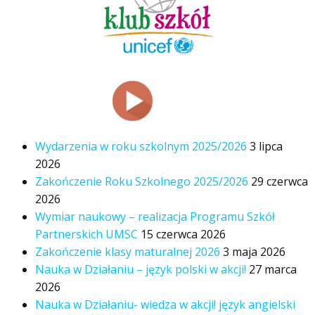
Wydarzenia w roku szkolnym 2025/2026
3 lipca
2026
Zakończenie Roku Szkolnego 2025/2026
29 czerwca
2026
Wymiar naukowy – realizacja Programu Szkół
Partnerskich UMSC
15 czerwca 2026
Zakończenie klasy maturalnej 2026
3 maja 2026
Nauka w Działaniu – język polski w akcji!
27 marca
2026
Nauka w Działaniu- wiedza w akcji! język angielski