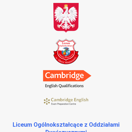
Liceum Ogólnokształcące z Oddziałami