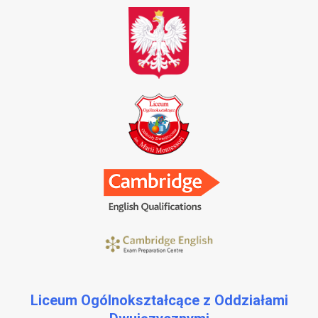
Liceum Ogólnokształcące z Oddziałami