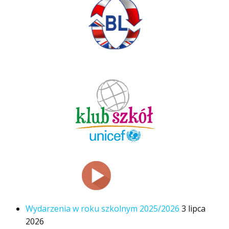
Wydarzenia w roku szkolnym 2025/2026
3 lipca
2026