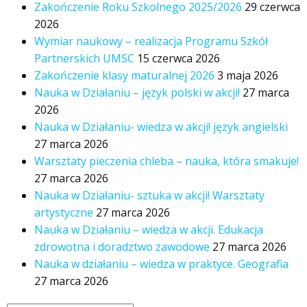
Zakończenie Roku Szkolnego 2025/2026
29 czerwca
2026
Wymiar naukowy – realizacja Programu Szkół
Partnerskich UMSC
15 czerwca 2026
Zakończenie klasy maturalnej 2026
3 maja 2026
Nauka w Działaniu – język polski w akcji!
27 marca
2026
Nauka w Działaniu- wiedza w akcji! język angielski
27 marca 2026
Warsztaty pieczenia chleba – nauka, która smakuje!
27 marca 2026
Nauka w Działaniu- sztuka w akcji! Warsztaty
artystyczne
27 marca 2026
Nauka w Działaniu – wiedza w akcji. Edukacja
zdrowotna i doradztwo zawodowe
27 marca 2026
Nauka w działaniu – wiedza w praktyce. Geografia
27 marca 2026