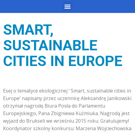
SMART,
SUSTAINABLE
CITIES IN EUROPE
Esej o tematyce ekologicznej ‘ Smart, sustainable cities in
Europe’ napisany przez uczennicę Aleksandrę Janikowski
otrzymał nagrodę Biura Posła do Parlamentu
Europejskiego, Pana Zbigniewa Kuźmiuka. Nagrodą jest
wyjazd do Brukseli we wrześniu 2015 roku. Gratulujemy!
Koordynator szkolny konkursu: Marzena Wojciechowska