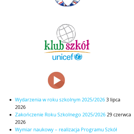
Wydarzenia w roku szkolnym 2025/2026
3 lipca
2026
Zakończenie Roku Szkolnego 2025/2026
29 czerwca
2026
Wymiar naukowy – realizacja Programu Szkół