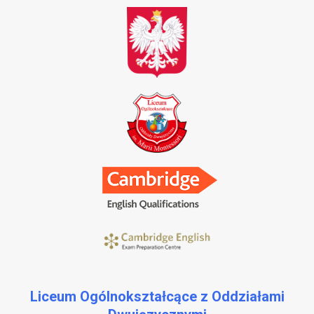
Liceum Ogólnokształcące z Oddziałami