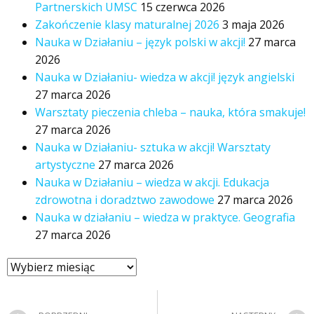
Partnerskich UMSC
15 czerwca 2026
Zakończenie klasy maturalnej 2026
3 maja 2026
Nauka w Działaniu – język polski w akcji!
27 marca
2026
Nauka w Działaniu- wiedza w akcji! język angielski
27 marca 2026
Warsztaty pieczenia chleba – nauka, która smakuje!
27 marca 2026
Nauka w Działaniu- sztuka w akcji! Warsztaty
artystyczne
27 marca 2026
Nauka w Działaniu – wiedza w akcji. Edukacja
zdrowotna i doradztwo zawodowe
27 marca 2026
Nauka w działaniu – wiedza w praktyce. Geografia
27 marca 2026