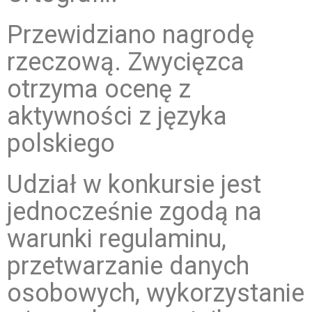
Przewidziano nagrodę
rzeczową. Zwycięzca
otrzyma ocenę z
aktywności z języka
polskiego
Udział w konkursie jest
jednocześnie zgodą na
warunki regulaminu,
przetwarzanie danych
osobowych, wykorzystanie