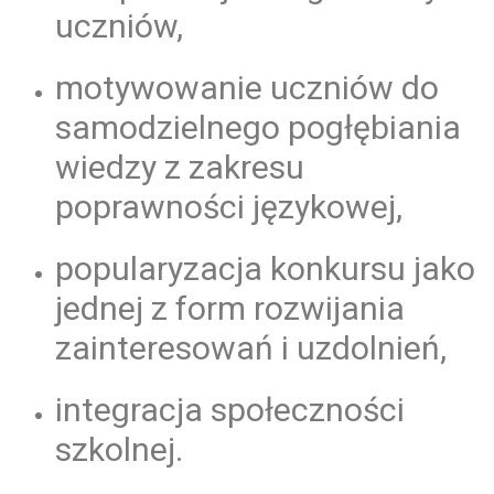
uczniów,
motywowanie uczniów do
samodzielnego pogłębiania
wiedzy z zakresu
poprawności językowej,
popularyzacja konkursu jako
jednej z form rozwijania
zainteresowań i uzdolnień,
integracja społeczności
szkolnej.