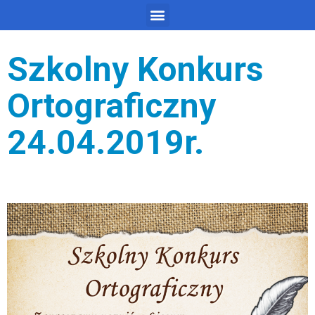
Szkolny Konkurs
Ortograficzny
24.04.2019r.