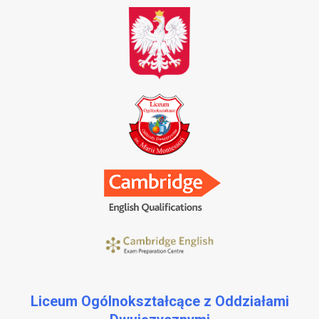
Liceum Ogólnokształcące z Oddziałami