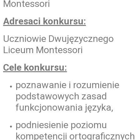
Montessori
Adresaci konkursu:
Uczniowie Dwujęzycznego
Liceum Montessori
Cele konkursu:
poznawanie i rozumienie
podstawowych zasad
funkcjonowania języka,
podniesienie poziomu
kompetencji ortograficznych