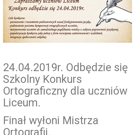
24.04.2019r. Odbędzie się
Szkolny Konkurs
Ortograficzny dla uczniów
Liceum.
Finał wyłoni Mistrza
Ortografii.