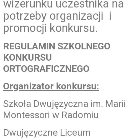
wizerunku uczestnika na
potrzeby organizacji i
promocji konkursu.
REGULAMIN SZKOLNEGO
KONKURSU
ORTOGRAFICZNEGO
Organizator konkursu:
Szkoła Dwujęzyczna im. Marii
Montessori w Radomiu
Dwujęzyczne Liceum