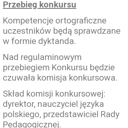
Przebieg konkursu
Kompetencje ortograficzne
uczestników będą sprawdzane
w formie dyktanda.
Nad regulaminowym
przebiegiem Konkursu będzie
czuwała komisja konkursowa.
Skład komisji konkursowej:
dyrektor, nauczyciel języka
polskiego, przedstawiciel Rady
Pedagogicznej.