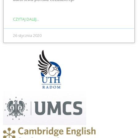
CZYTAJ DALEJ...
26 stycznia 2020