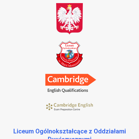
Liceum Ogólnokształcące z Oddziałami