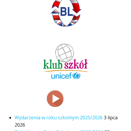
Wydarzenia w roku szkolnym 2025/2026
3 lipca
2026