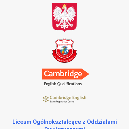
Liceum Ogólnokształcące z Oddziałami