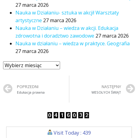
27 marca 2026
Nauka w Działaniu- sztuka w akcji! Warsztaty
artystyczne
27 marca 2026
Nauka w Działaniu – wiedza w akcji. Edukacja
zdrowotna i doradztwo zawodowe
27 marca 2026
Nauka w działaniu – wiedza w praktyce. Geografia
27 marca 2026
POPRZEDNI
NASTĘPNY
Edukacja prawna
WESOŁYCH ŚWIĄT
Visit Today : 439