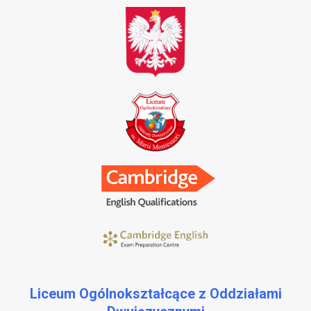
Liceum Ogólnokształcące z Oddziałami