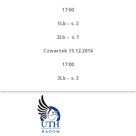
17:00
1Lb – s. 2
2Lb – s. 1
Czwartek 15.12.2016
17:00
3Lb – s. 3