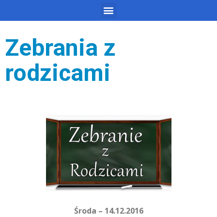
Zebrania z
rodzicami
Środa – 14.12.2016