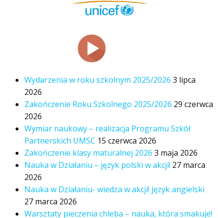
Wydarzenia w roku szkolnym 2025/2026
3 lipca
2026
Zakończenie Roku Szkolnego 2025/2026
29 czerwca
2026
Wymiar naukowy – realizacja Programu Szkół
Partnerskich UMSC
15 czerwca 2026
Zakończenie klasy maturalnej 2026
3 maja 2026
Nauka w Działaniu – język polski w akcji!
27 marca
2026
Nauka w Działaniu- wiedza w akcji! język angielski
27 marca 2026
Warsztaty pieczenia chleba – nauka, która smakuje!