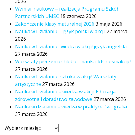
2026
Wymiar naukowy – realizacja Programu Szkół
Partnerskich UMSC
15 czerwca 2026
Zakończenie klasy maturalnej 2026
3 maja 2026
Nauka w Działaniu – język polski w akcji!
27 marca
2026
Nauka w Działaniu- wiedza w akcji! język angielski
27 marca 2026
Warsztaty pieczenia chleba – nauka, która smakuje!
27 marca 2026
Nauka w Działaniu- sztuka w akcji! Warsztaty
artystyczne
27 marca 2026
Nauka w Działaniu – wiedza w akcji. Edukacja
zdrowotna i doradztwo zawodowe
27 marca 2026
Nauka w działaniu – wiedza w praktyce. Geografia
27 marca 2026