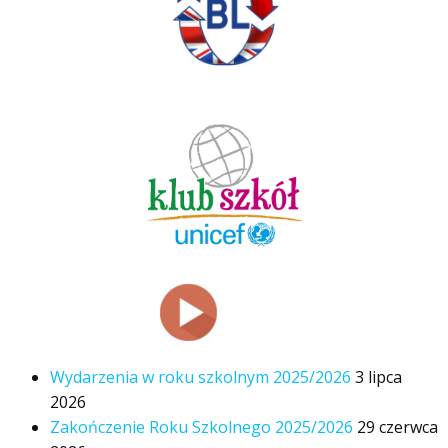
Wydarzenia w roku szkolnym 2025/2026
3 lipca
2026
Zakończenie Roku Szkolnego 2025/2026
29 czerwca