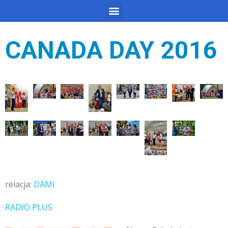
CANADA DAY 2016
relacja:
DAMI
RADIO PLUS