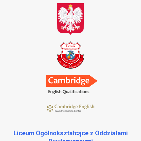
Liceum Ogólnokształcące z Oddziałami