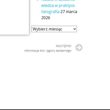
wiedza w praktyce.
Geografia
27 marca
2026
NASTĘPNY
Informacja dot. rygoru sanitarnego