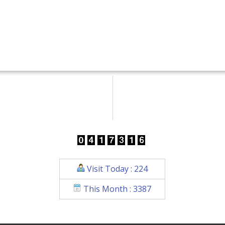
Visit Today : 224
This Month : 3387