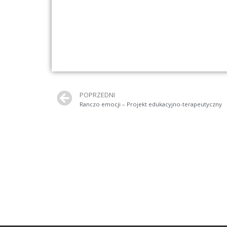
POPRZEDNI
Ranczo emocji – Projekt edukacyjno-terapeutyczny