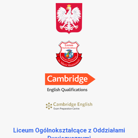
Liceum Ogólnokształcące z Oddziałami