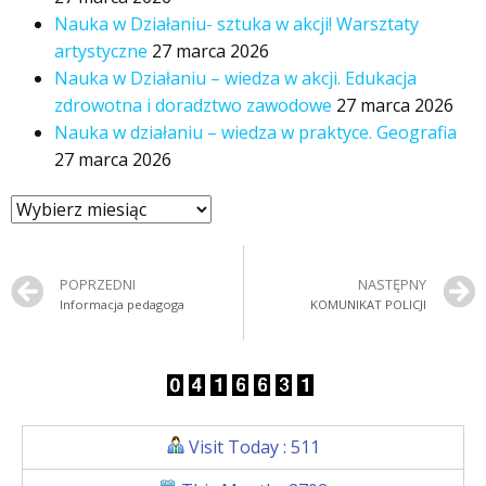
Nauka w Działaniu- sztuka w akcji! Warsztaty
artystyczne
27 marca 2026
Nauka w Działaniu – wiedza w akcji. Edukacja
zdrowotna i doradztwo zawodowe
27 marca 2026
Nauka w działaniu – wiedza w praktyce. Geografia
27 marca 2026
POPRZEDNI
NASTĘPNY
Informacja pedagoga
KOMUNIKAT POLICJI
Visit Today : 511