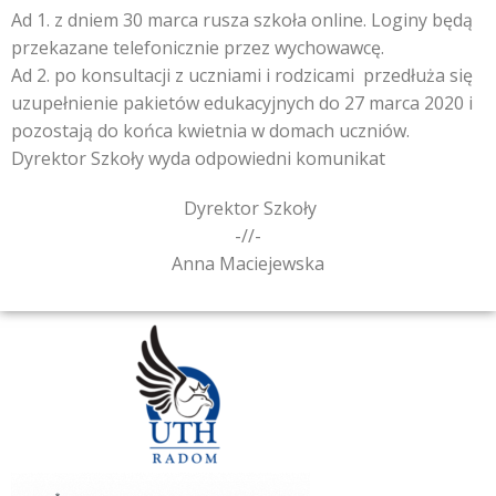
Ad 1. z dniem 30 marca rusza szkoła online. Loginy będą
przekazane telefonicznie przez wychowawcę.
Ad 2. po konsultacji z uczniami i rodzicami przedłuża się
uzupełnienie pakietów edukacyjnych do 27 marca 2020 i
pozostają do końca kwietnia w domach uczniów.
Dyrektor Szkoły wyda odpowiedni komunikat
Dyrektor Szkoły
-//-
Anna Maciejewska