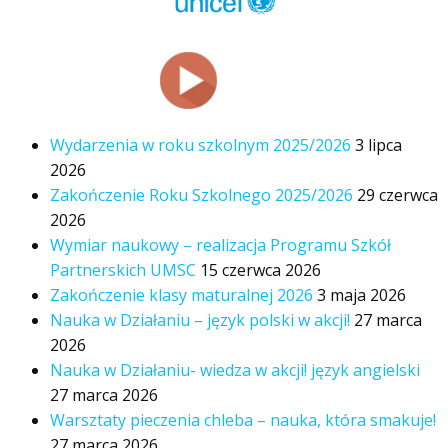
Wydarzenia w roku szkolnym 2025/2026
3 lipca
2026
Zakończenie Roku Szkolnego 2025/2026
29 czerwca
2026
Wymiar naukowy – realizacja Programu Szkół
Partnerskich UMSC
15 czerwca 2026
Zakończenie klasy maturalnej 2026
3 maja 2026
Nauka w Działaniu – język polski w akcji!
27 marca
2026
Nauka w Działaniu- wiedza w akcji! język angielski
27 marca 2026
Warsztaty pieczenia chleba – nauka, która smakuje!
27 marca 2026