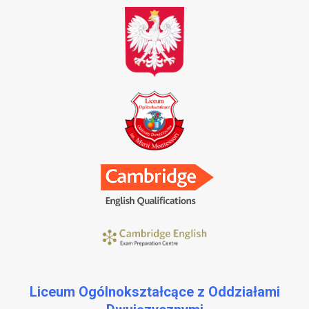
Liceum Ogólnokształcące z Oddziałami