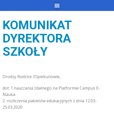
KOMUNIKAT
DYREKTORA
SZKOŁY
Drodzy Rodzice /Opiekunowie,
dot: 1.nauczania zdalnego na Platformie Campus E-
Nauka
2. rozliczenia pakietów edukacyjnych z dnia 12.03-
25.03.2020