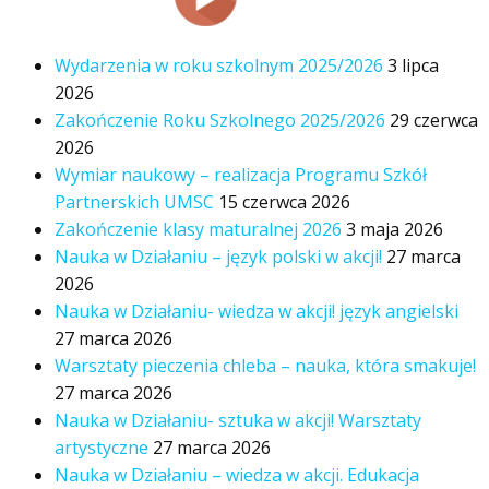
Wydarzenia w roku szkolnym 2025/2026
3 lipca
2026
Zakończenie Roku Szkolnego 2025/2026
29 czerwca
2026
Wymiar naukowy – realizacja Programu Szkół
Partnerskich UMSC
15 czerwca 2026
Zakończenie klasy maturalnej 2026
3 maja 2026
Nauka w Działaniu – język polski w akcji!
27 marca
2026
Nauka w Działaniu- wiedza w akcji! język angielski
27 marca 2026
Warsztaty pieczenia chleba – nauka, która smakuje!
27 marca 2026
Nauka w Działaniu- sztuka w akcji! Warsztaty
artystyczne
27 marca 2026
Nauka w Działaniu – wiedza w akcji. Edukacja