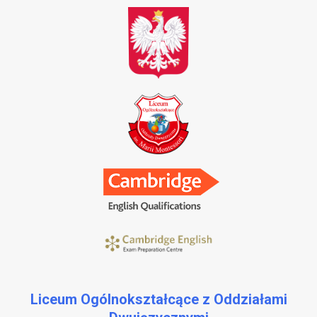
Liceum Ogólnokształcące z Oddziałami