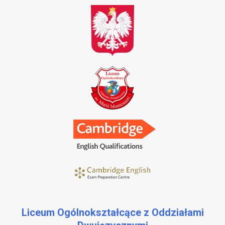
Liceum Ogólnokształcące z Oddziałami