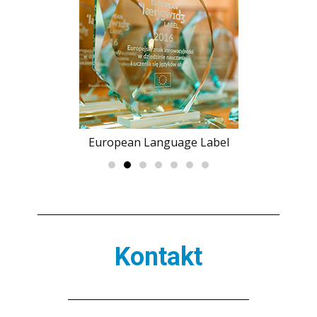
European Language Label
Kontakt