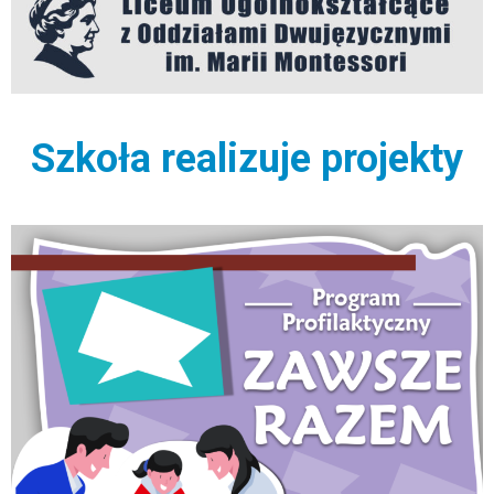
Szkoła realizuje projekty