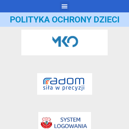
POLITYKA OCHRONY DZIECI