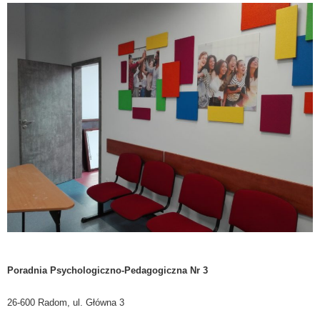
Poradnia Psychologiczno-Pedagogiczna Nr 3
26-600 Radom, ul. Główna 3