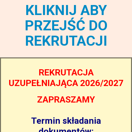
KLIKNIJ ABY
PRZEJŚĆ DO
REKRUTACJI
REKRUTACJA
UZUPEŁNIAJĄCA 2026/2027
ZAPRASZAMY
Termin składania
dokumentów: