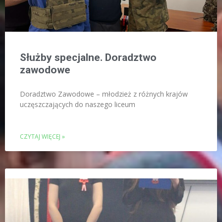
Służby specjalne. Doradztwo
zawodowe
Doradztwo Zawodowe – młodzież z różnych krajów
uczęszczających do naszego liceum
CZYTAJ WIĘCEJ »