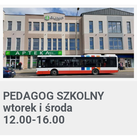
PEDAGOG SZKOLNY
wtorek i środa
12.00-16.00