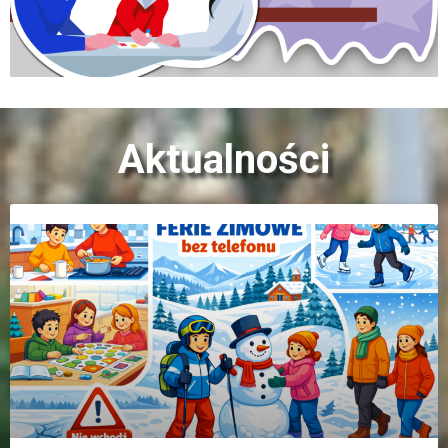
Aktualności