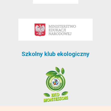
Szkolny klub ekologiczny