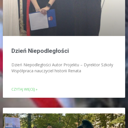
Dzień Niepodległości
Dzień Niepodległości Autor Projektu – Dyrektor Szkoły
Współpraca nauczyciel historii Renata
CZYTAJ WIĘCEJ »