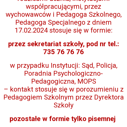
współpracującymi, przez
wychowawców i Pedagoga Szkolnego,
Pedagoga Specjalnego z dniem
17.02.2024 stosuje się w formie:
przez sekretariat szkoły, pod nr tel.:
735 76 76 76
w przypadku Instytucji: Sąd, Policja,
Poradnia Psychologiczno-
Pedagogiczna, MOPS
– kontakt stosuje się w porozumieniu z
Pedagogiem Szkolnym przez Dyrektora
Szkoły
pozostałe w formie tylko pisemnej