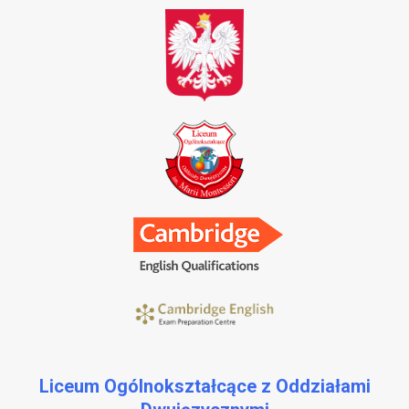
Liceum Ogólnokształcące z Oddziałami