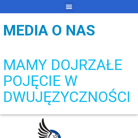
MEDIA O NAS
MAMY DOJRZAŁE
POJĘCIE W
DWUJĘZYCZNOŚCI