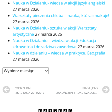
Nauka w Działaniu- wiedza w akcji! język angielski
27 marca 2026
Warsztaty pieczenia chleba – nauka, która smakuje!
27 marca 2026
Nauka w Działaniu- sztuka w akcji! Warsztaty
artystyczne
27 marca 2026
Nauka w Działaniu – wiedza w akcji. Edukacja
zdrowotna i doradztwo zawodowe
27 marca 2026
Nauka w działaniu – wiedza w praktyce. Geografia
27 marca 2026
POPRZEDNI
NASTĘPNY
REKRUTACJA 2018/2019
ZAKOŃCZENIE ROKU SZKOLNEGO 2017/2018