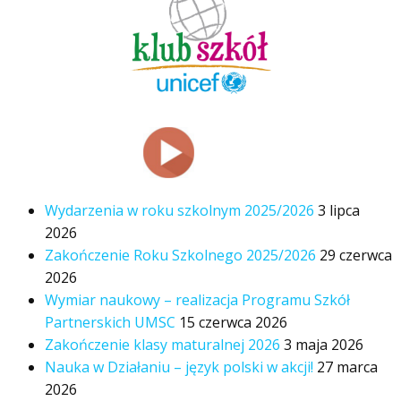
Wydarzenia w roku szkolnym 2025/2026
3 lipca
2026
Zakończenie Roku Szkolnego 2025/2026
29 czerwca
2026
Wymiar naukowy – realizacja Programu Szkół
Partnerskich UMSC
15 czerwca 2026
Zakończenie klasy maturalnej 2026
3 maja 2026
Nauka w Działaniu – język polski w akcji!
27 marca
2026