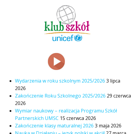
Wydarzenia w roku szkolnym 2025/2026
3 lipca
2026
Zakończenie Roku Szkolnego 2025/2026
29 czerwca
2026
Wymiar naukowy – realizacja Programu Szkół
Partnerskich UMSC
15 czerwca 2026
Zakończenie klasy maturalnej 2026
3 maja 2026
Nauka w Działaniu – język polski w akcji!
27 marca