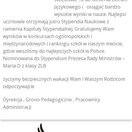
Językowego i osiągać bardzo
wysokie wyniki w nauce. Najlepsi
uczniowie otrzymają jutro Stypendia Naukowe z
ramienia Kapituły Stypendialnej. Gratulujemy Wam
wyników w konkursach ogólnopolskich i
międzynarodowych i rankingu szkół w naszym mieście,
gdzie weszliśmy do najlepszych szkół w Polsce.
Nominowana do Stypendium Prezesa Rady Ministrów –
Maria D z klasy 2LB
życzymy bezpiecznych wakacji Wam i Waszym Rodzicom
odpoczywajcie
Dyrekcja , Grono Pedagogiczne , Pracownicy
Administracji