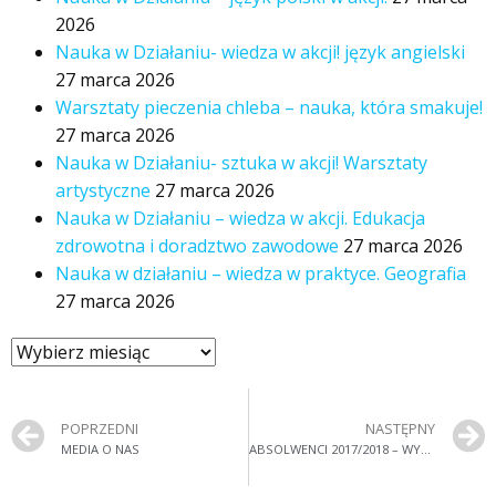
2026
Nauka w Działaniu- wiedza w akcji! język angielski
27 marca 2026
Warsztaty pieczenia chleba – nauka, która smakuje!
27 marca 2026
Nauka w Działaniu- sztuka w akcji! Warsztaty
artystyczne
27 marca 2026
Nauka w Działaniu – wiedza w akcji. Edukacja
zdrowotna i doradztwo zawodowe
27 marca 2026
Nauka w działaniu – wiedza w praktyce. Geografia
27 marca 2026
POPRZEDNI
NASTĘPNY
MEDIA O NAS
ABSOLWENCI 2017/2018 – WYNIKI MATURY