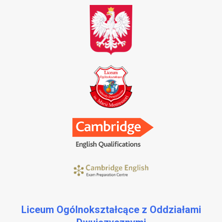
Liceum Ogólnokształcące z Oddziałami