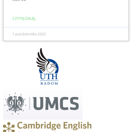
CZYTAJ DALEJ...
1 października 2023