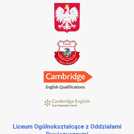
Liceum Ogólnokształcące z Oddziałami