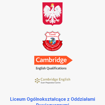
Liceum Ogólnokształcące z Oddziałami