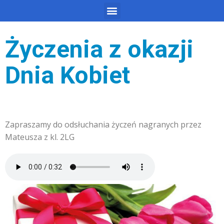
Życzenia z okazji
Dnia Kobiet
Zapraszamy do odsłuchania życzeń nagranych przez
Mateusza z kl. 2LG