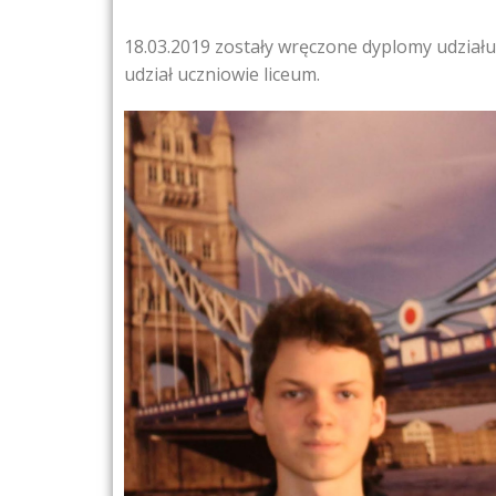
18.03.2019 zostały wręczone dyplomy udział
udział uczniowie liceum.