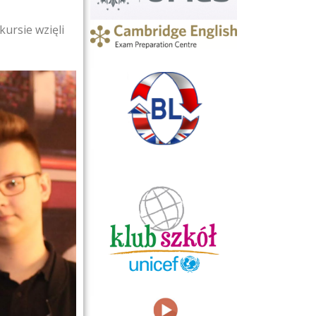
ursie wzięli