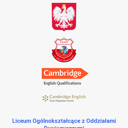
Liceum Ogólnokształcące z Oddziałami