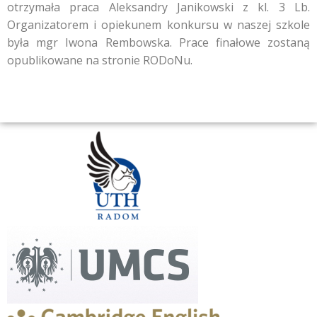
otrzymała praca Aleksandry Janikowski z kl. 3 Lb.
Organizatorem i opiekunem konkursu w naszej szkole
była mgr Iwona Rembowska. Prace finałowe zostaną
opublikowane na stronie RODoNu.