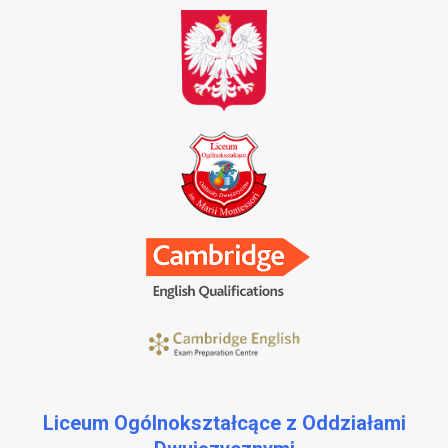
Liceum Ogólnokształcące z Oddziałami