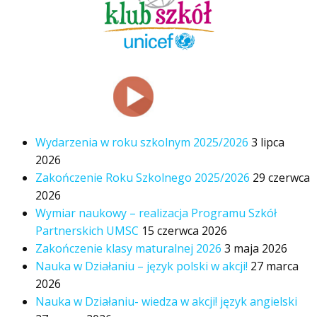
Wydarzenia w roku szkolnym 2025/2026
3 lipca
2026
Zakończenie Roku Szkolnego 2025/2026
29 czerwca
2026
Wymiar naukowy – realizacja Programu Szkół
Partnerskich UMSC
15 czerwca 2026
Zakończenie klasy maturalnej 2026
3 maja 2026
Nauka w Działaniu – język polski w akcji!
27 marca
2026
Nauka w Działaniu- wiedza w akcji! język angielski