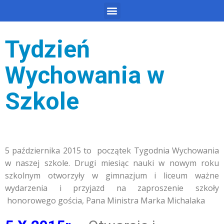
Tydzień
Wychowania w
Szkole
5 października 2015 to początek Tygodnia Wychowania
w naszej szkole. Drugi miesiąc nauki w nowym roku
szkolnym otworzyły w gimnazjum i liceum ważne
wydarzenia i przyjazd na zaproszenie szkoły
honorowego gościa, Pana Ministra Marka Michalaka