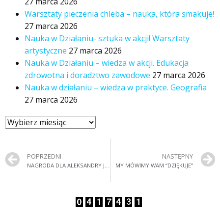
27 marca 2026
Warsztaty pieczenia chleba – nauka, która smakuje!
27 marca 2026
Nauka w Działaniu- sztuka w akcji! Warsztaty
artystyczne
27 marca 2026
Nauka w Działaniu – wiedza w akcji. Edukacja
zdrowotna i doradztwo zawodowe
27 marca 2026
Nauka w działaniu – wiedza w praktyce. Geografia
27 marca 2026
POPRZEDNI
NASTĘPNY
NAGRODA DLA ALEKSANDRY JANIKOWSKIEJ
MY MÓWIMY WAM “DZIĘKUJE”