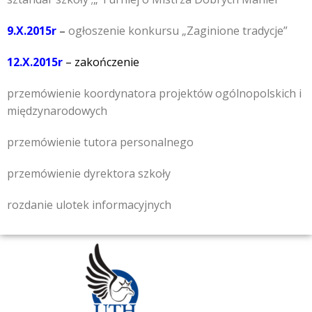
9.X.2015r
–
ogłoszenie konkursu „Zaginione tradycje”
12.X.2015r
– zakończenie
przemówienie koordynatora projektów ogólnopolskich i
międzynarodowych
przemówienie tutora personalnego
przemówienie dyrektora szkoły
rozdanie ulotek informacyjnych