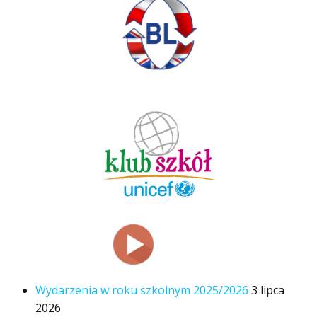
Wydarzenia w roku szkolnym 2025/2026
3 lipca
2026