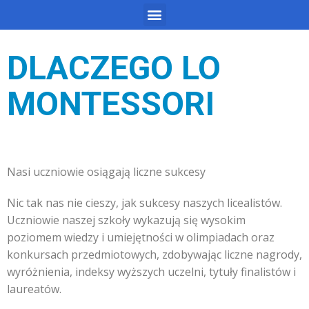
DLACZEGO LO
MONTESSORI
Nasi uczniowie osiągają liczne sukcesy
Nic tak nas nie cieszy, jak sukcesy naszych licealistów.
Uczniowie naszej szkoły wykazują się wysokim
poziomem wiedzy i umiejętności w olimpiadach oraz
konkursach przedmiotowych, zdobywając liczne nagrody,
wyróżnienia, indeksy wyższych uczelni, tytuły finalistów i
laureatów.