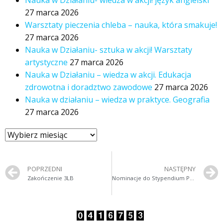
27 marca 2026
Warsztaty pieczenia chleba – nauka, która smakuje!
27 marca 2026
Nauka w Działaniu- sztuka w akcji! Warsztaty
artystyczne
27 marca 2026
Nauka w Działaniu – wiedza w akcji. Edukacja
zdrowotna i doradztwo zawodowe
27 marca 2026
Nauka w działaniu – wiedza w praktyce. Geografia
27 marca 2026
POPRZEDNI
NASTĘPNY
Zakończenie 3LB
Nominacje do Stypendium Prezesa Rady Ministrów