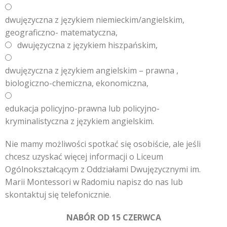
dwujęzyczna z językiem niemieckim/angielskim,
geograficzno- matematyczna,
dwujęzyczna z językiem hiszpańskim,
dwujęzyczna z językiem angielskim – prawna ,
biologiczno-chemiczna, ekonomiczna,
edukacja policyjno-prawna lub policyjno-
kryminalistyczna z językiem angielskim.
Nie mamy możliwości spotkać się osobiście, ale jeśli
chcesz uzyskać więcej informacji o Liceum
Ogólnokształcącym z Oddziałami Dwujęzycznymi im.
Marii Montessori w Radomiu napisz do nas lub
skontaktuj się telefonicznie.
NABÓR OD 15 CZERWCA