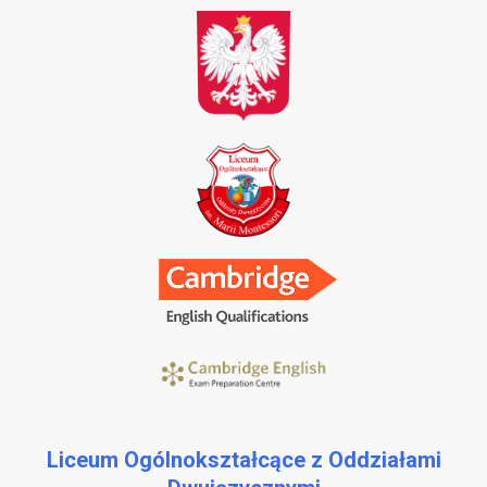
Liceum Ogólnokształcące z Oddziałami