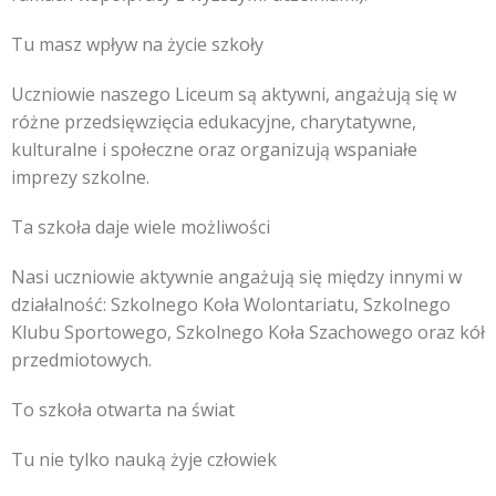
Tu masz wpływ na życie szkoły
Uczniowie naszego Liceum są aktywni, angażują się w
różne przedsięwzięcia edukacyjne, charytatywne,
kulturalne i społeczne oraz organizują wspaniałe
imprezy szkolne.
Ta szkoła daje wiele możliwości
Nasi uczniowie aktywnie angażują się między innymi w
działalność: Szkolnego Koła Wolontariatu, Szkolnego
Klubu Sportowego, Szkolnego Koła Szachowego oraz kół
przedmiotowych.
To szkoła otwarta na świat
Tu nie tylko nauką żyje człowiek