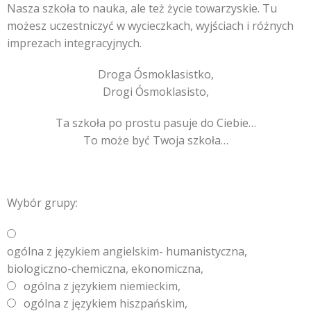
Nasza szkoła to nauka, ale też życie towarzyskie. Tu
możesz uczestniczyć w wycieczkach, wyjściach i różnych
imprezach integracyjnych.
Droga Ósmoklasistko,
Drogi Ósmoklasisto,
Ta szkoła po prostu pasuje do Ciebie…
To może być Twoja szkoła…
Wybór grupy:
ogólna z językiem angielskim- humanistyczna,
biologiczno-chemiczna, ekonomiczna,
ogólna z językiem niemieckim,
ogólna z językiem hiszpańskim,