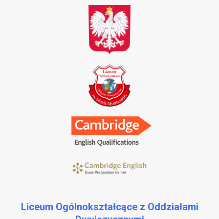
Liceum Ogólnokształcące z Oddziałami