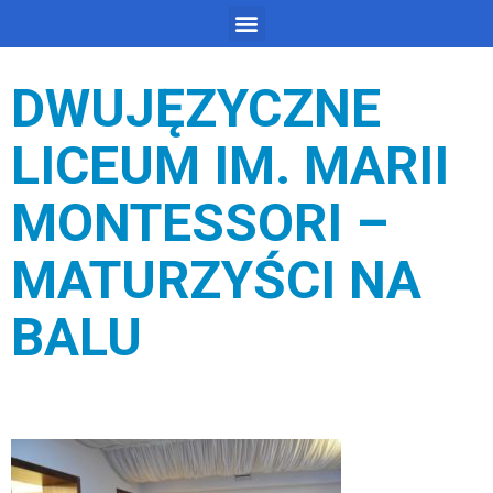
DWUJĘZYCZNE
LICEUM IM. MARII
MONTESSORI –
MATURZYŚCI NA
BALU