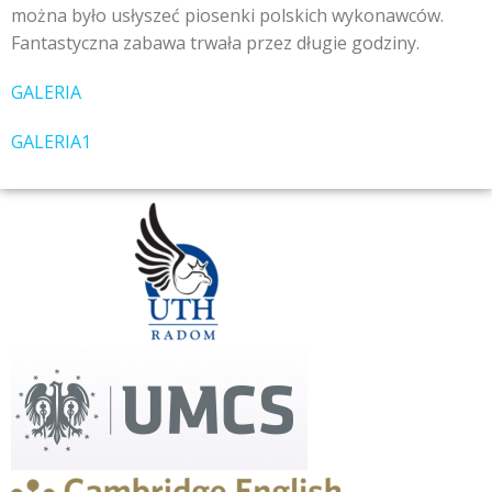
można było usłyszeć piosenki polskich wykonawców.
Fantastyczna zabawa trwała przez długie godziny.
GALERIA
GALERIA1