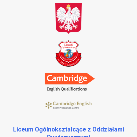
Liceum Ogólnokształcące z Oddziałami