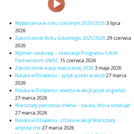
Wydarzenia w roku szkolnym 2025/2026
3 lipca
2026
Zakończenie Roku Szkolnego 2025/2026
29 czerwca
2026
Wymiar naukowy – realizacja Programu Szkół
Partnerskich UMSC
15 czerwca 2026
Zakończenie klasy maturalnej 2026
3 maja 2026
Nauka w Działaniu – język polski w akcji!
27 marca
2026
Nauka w Działaniu- wiedza w akcji! język angielski
27 marca 2026
Warsztaty pieczenia chleba – nauka, która smakuje!
27 marca 2026
Nauka w Działaniu- sztuka w akcji! Warsztaty
artystyczne
27 marca 2026