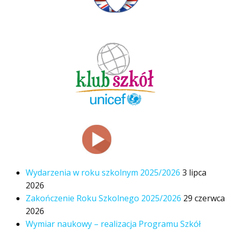
Wydarzenia w roku szkolnym 2025/2026
3 lipca
2026
Zakończenie Roku Szkolnego 2025/2026
29 czerwca
2026
Wymiar naukowy – realizacja Programu Szkół