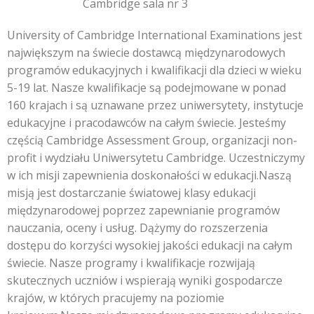
Cambridge sala nr 3
University of Cambridge International Examinations jest
największym na świecie dostawcą międzynarodowych
programów edukacyjnych i kwalifikacji dla dzieci w wieku
5-19 lat. Nasze kwalifikacje są podejmowane w ponad
160 krajach i są uznawane przez uniwersytety, instytucje
edukacyjne i pracodawców na całym świecie. Jesteśmy
częścią Cambridge Assessment Group, organizacji non-
profit i wydziału Uniwersytetu Cambridge. Uczestniczymy
w ich misji zapewnienia doskonałości w edukacji.Naszą
misją jest dostarczanie światowej klasy edukacji
międzynarodowej poprzez zapewnianie programów
nauczania, oceny i usług. Dążymy do rozszerzenia
dostępu do korzyści wysokiej jakości edukacji na całym
świecie. Nasze programy i kwalifikacje rozwijają
skutecznych uczniów i wspierają wyniki gospodarcze
krajów, w których pracujemy na poziomie