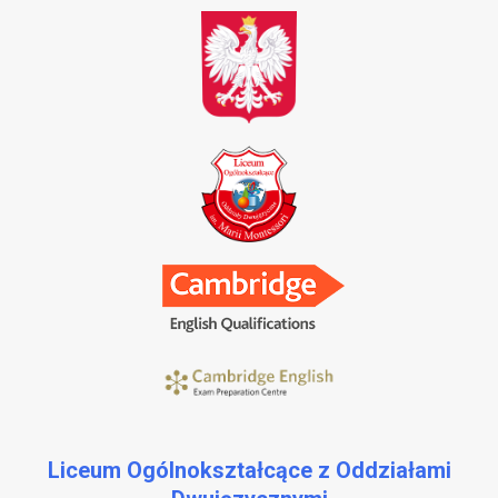
Liceum Ogólnokształcące z Oddziałami