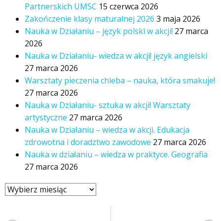
Partnerskich UMSC
15 czerwca 2026
Zakończenie klasy maturalnej 2026
3 maja 2026
Nauka w Działaniu – język polski w akcji!
27 marca
2026
Nauka w Działaniu- wiedza w akcji! język angielski
27 marca 2026
Warsztaty pieczenia chleba – nauka, która smakuje!
27 marca 2026
Nauka w Działaniu- sztuka w akcji! Warsztaty
artystyczne
27 marca 2026
Nauka w Działaniu – wiedza w akcji. Edukacja
zdrowotna i doradztwo zawodowe
27 marca 2026
Nauka w działaniu – wiedza w praktyce. Geografia
27 marca 2026