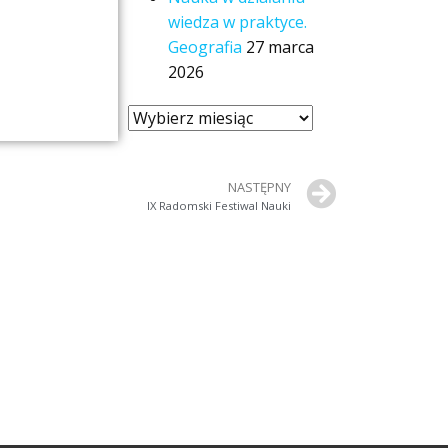
wiedza w praktyce.
Geografia
27 marca
2026
NASTĘPNY
IX Radomski Festiwal Nauki