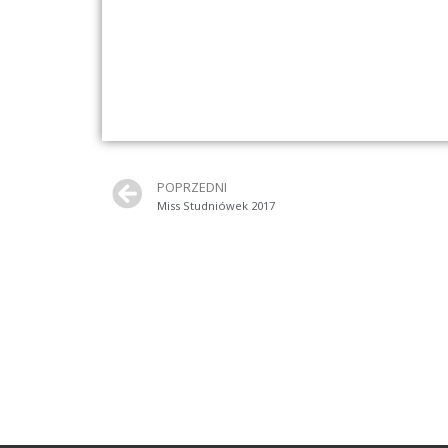
POPRZEDNI
Miss Studniówek 2017