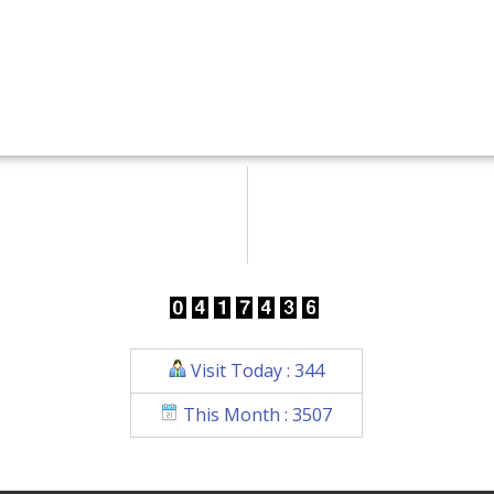
Visit Today : 344
This Month : 3507