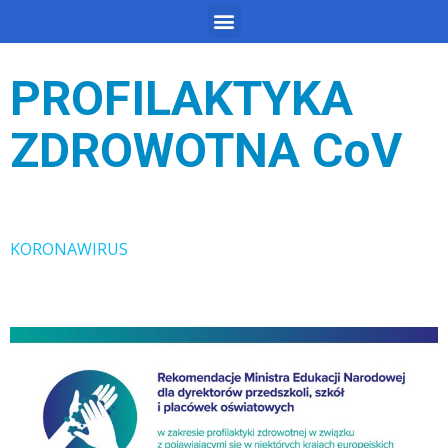
PROFILAKTYKA
ZDROWOTNA CoV
KORONAWIRUS