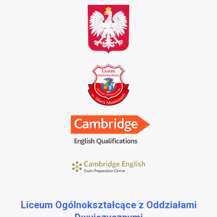
Liceum Ogólnokształcące z Oddziałami