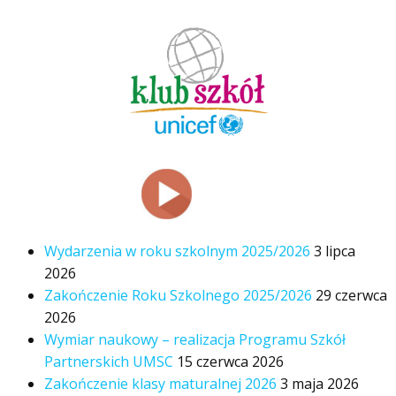
Wydarzenia w roku szkolnym 2025/2026
3 lipca
2026
Zakończenie Roku Szkolnego 2025/2026
29 czerwca
2026
Wymiar naukowy – realizacja Programu Szkół
Partnerskich UMSC
15 czerwca 2026
Zakończenie klasy maturalnej 2026
3 maja 2026