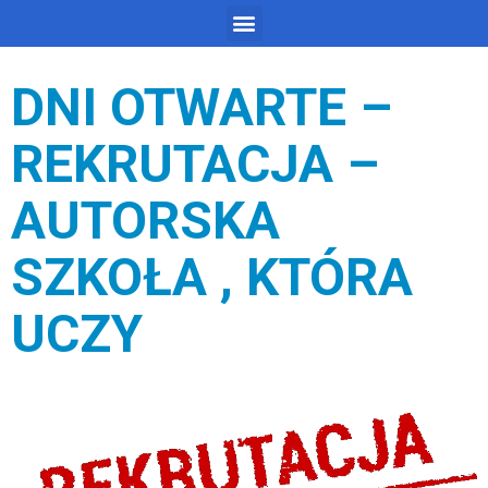
DNI OTWARTE –
REKRUTACJA –
AUTORSKA
SZKOŁA , KTÓRA
UCZY