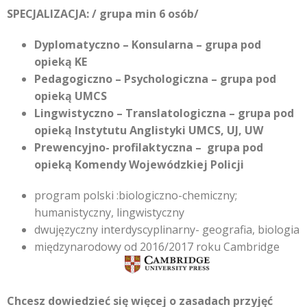
SPECJALIZACJA: / grupa min 6 osób/
Dyplomatyczno – Konsularna – grupa pod
opieką KE
Pedagogiczno – Psychologiczna – grupa pod
opieką UMCS
Lingwistyczno – Translatologiczna – grupa pod
opieką Instytutu Anglistyki UMCS, UJ, UW
Prewencyjno- profilaktyczna – grupa pod
opieką Komendy Wojewódzkiej Policji
program polski :biologiczno-chemiczny;
humanistyczny, lingwistyczny
dwujęzyczny interdyscyplinarny- geografia, biologia
międzynarodowy od 2016/2017 roku Cambridge
Chcesz dowiedzieć się więcej o zasadach przyjęć