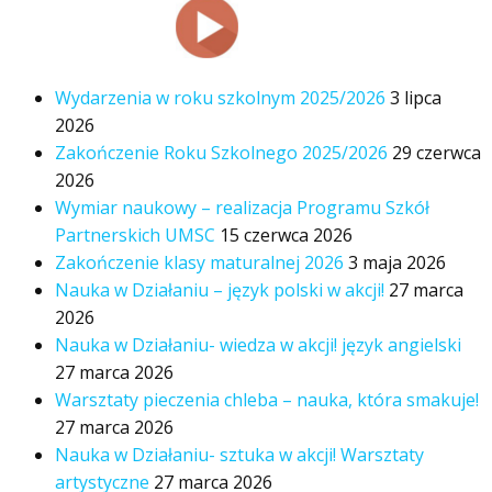
Wydarzenia w roku szkolnym 2025/2026
3 lipca
2026
Zakończenie Roku Szkolnego 2025/2026
29 czerwca
2026
Wymiar naukowy – realizacja Programu Szkół
Partnerskich UMSC
15 czerwca 2026
Zakończenie klasy maturalnej 2026
3 maja 2026
Nauka w Działaniu – język polski w akcji!
27 marca
2026
Nauka w Działaniu- wiedza w akcji! język angielski
27 marca 2026
Warsztaty pieczenia chleba – nauka, która smakuje!
27 marca 2026
Nauka w Działaniu- sztuka w akcji! Warsztaty
artystyczne
27 marca 2026