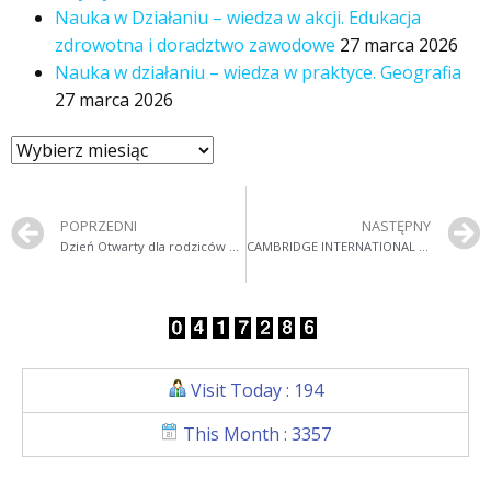
Nauka w Działaniu – wiedza w akcji. Edukacja
zdrowotna i doradztwo zawodowe
27 marca 2026
Nauka w działaniu – wiedza w praktyce. Geografia
27 marca 2026
POPRZEDNI
NASTĘPNY
Dzień Otwarty dla rodziców oraz zebrania z rodzicami
CAMBRIDGE INTERNATIONAL SCHOOL
Visit Today : 194
This Month : 3357