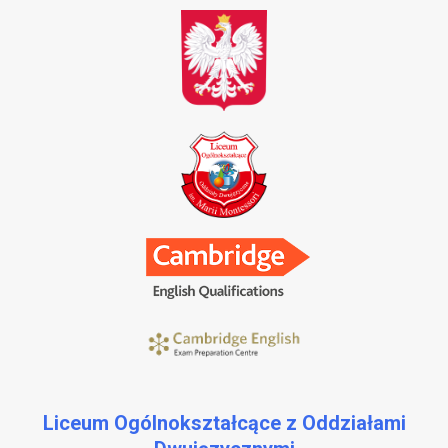
Liceum Ogólnokształcące z Oddziałami