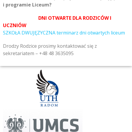
i programie Liceum?
DNI OTWARTE DLA RODZICÓW I
UCZNIÓW
SZKOŁA DWUJĘZYCZNA terminarz dni otwartych liceum
Drodzy Rodzice prosimy kontaktować się z
sekretariatem – +48 48 3635095